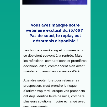
Vous avez manqué notre
webinaire exclusif du 16/06 ?
Pas de souci, le replay est
d
ésormais disponible !
Les budgets marketing et commerciaux
se déploient souvent à la rentrée. Mais
les réflexions, comparaisons et premières
décisions, elles, commencent bien avant :
maintenant, avant les vacances d’été.
Attendre septembre pour relancer sa
prospection, c’est prendre le risque
d’arriver trop tard, lorsque vos prospects
ont déjà identifié leurs besoins, comparé
plusieurs solutions… voire échangé avec
vos concurrents.