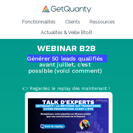
Fonctionnalités
Clients
Ressources
Actualités & Veille BtoB
WEBINAR B2B
Générer 50 leads qualifiés
avant juillet, c'est
possible (voici comment)
👉 Regardez le replay dès maintenant !