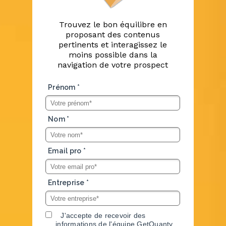
Trouvez le bon équilibre en
proposant des contenus
pertinents et interagissez le
moins possible dans la
navigation de votre prospect
Prénom *
Nom *
Email pro *
Entreprise *
J'accepte de recevoir des
informations de l'équipe GetQuanty