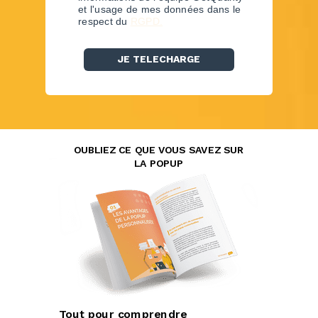
et l'usage de mes données dans le
respect du
RGPD.
JE TELECHARGE
OUBLIEZ CE QUE VOUS SAVEZ SUR
LA POPUP
Tout pour comprendre